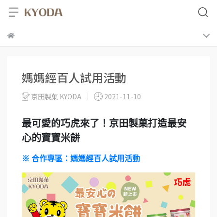
媽媽經百人試用活動
京田製菓 KYODA
2021-11-10
最可愛的巧虎來了！京田製菓打造最安
心的寶寶米餅
※ 合作專區：媽媽經百人試用活動