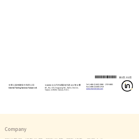
Company