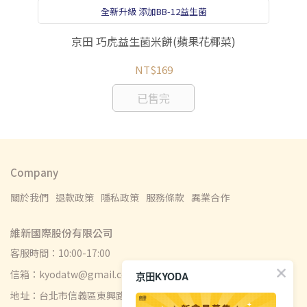
全新升級 添加BB-12益生菌
京田 巧虎益生菌米餅(蘋果花椰菜)
NT$169
已售完
Company
關於我們
退款政策
隱私政策
服務條款
異業合作
維新國際股份有限公司
客服時間：10:00-17:00
信箱：kyodatw@gmail.com
京田KYODA
地址：台北市信義區東興路49號6樓