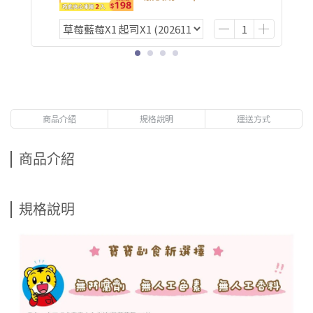
商品介紹
規格說明
運送方式
商品介紹
規格說明